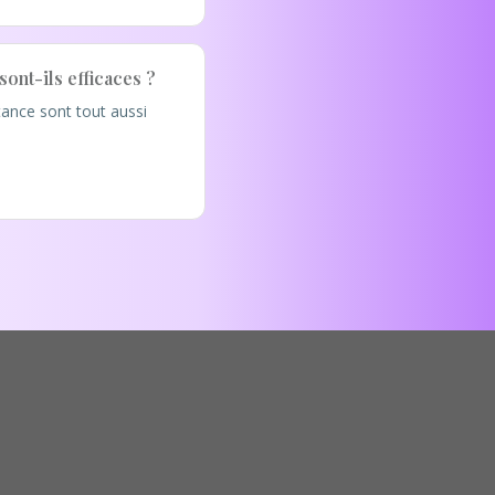
sont-ils efficaces ?
stance sont tout aussi