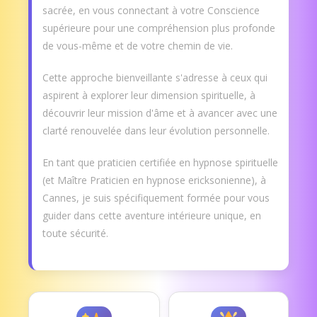
sacrée, en vous connectant à votre Conscience
supérieure pour une compréhension plus profonde
de vous-même et de votre chemin de vie.
Cette approche bienveillante s'adresse à ceux qui
aspirent à explorer leur dimension spirituelle, à
découvrir leur mission d'âme et à avancer avec une
clarté renouvelée dans leur évolution personnelle.
En tant que praticien certifiée en hypnose spirituelle
(et Maître Praticien en hypnose ericksonienne), à
Cannes, je suis spécifiquement formée pour vous
guider dans cette aventure intérieure unique, en
toute sécurité.