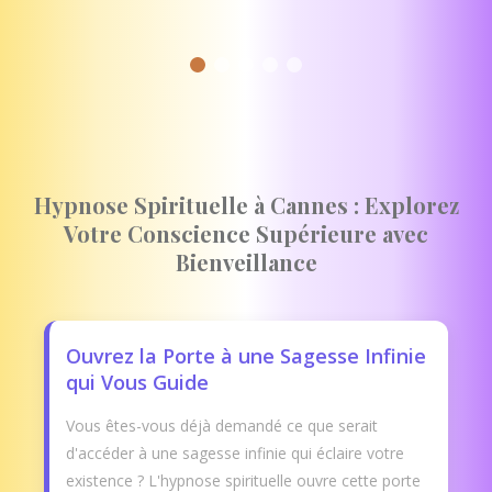
Hypnose Spirituelle à Cannes : Explorez
Votre Conscience Supérieure avec
Bienveillance
Ouvrez la Porte à une Sagesse Infinie
qui Vous Guide
Vous êtes-vous déjà demandé ce que serait
d'accéder à une sagesse infinie qui éclaire votre
existence ? L'hypnose spirituelle ouvre cette porte