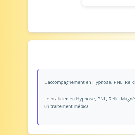
L'accompagnement en Hypnose, PNL, Reïki, 
Le praticien en Hypnose, PNL, Reïki, Magnét
un traitement médical.