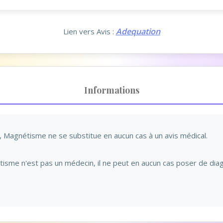
Adequation
Lien vers Avis :
Informations
Magnétisme ne se substitue en aucun cas à un avis médical.
isme n'est pas un médecin, il ne peut en aucun cas poser de diag