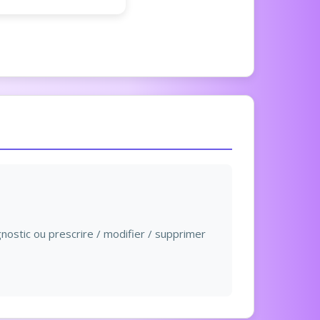
nostic ou prescrire / modifier / supprimer