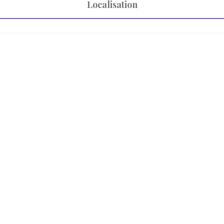
Localisation