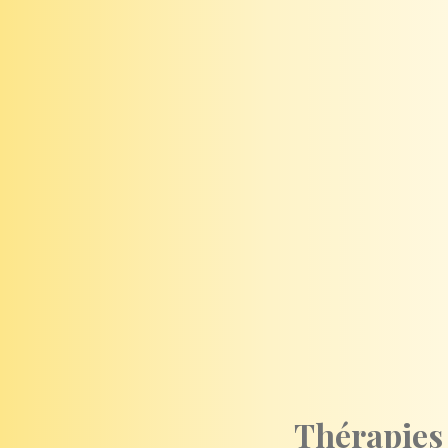
Thérapies 