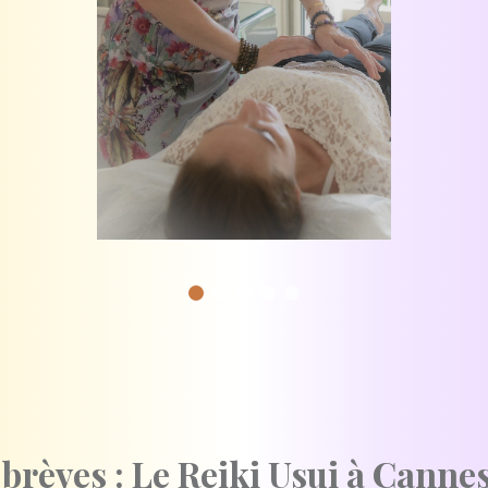
brèves : Le Reiki Usui à Canne