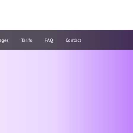
ages
Tarifs
FAQ
Contact