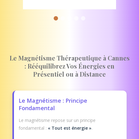
Le Magnétisme Thérapeutique à Cannes
: Rééquilibrez Vos Énergies en
Présentiel ou à Distance
Le Magnétisme : Principe
Fondamental
Le magnétisme repose sur un principe
fondamental :
« Tout est énergie »
.