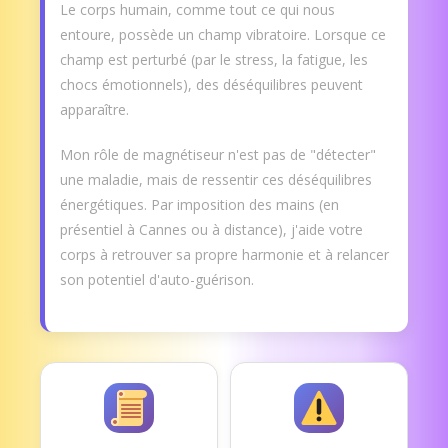
Le corps humain, comme tout ce qui nous
entoure, possède un champ vibratoire. Lorsque ce
champ est perturbé (par le stress, la fatigue, les
chocs émotionnels), des déséquilibres peuvent
apparaître.
Mon rôle de magnétiseur n'est pas de "détecter"
une maladie, mais de ressentir ces déséquilibres
énergétiques. Par imposition des mains (en
présentiel à Cannes ou à distance), j'aide votre
corps à retrouver sa propre harmonie et à relancer
son potentiel d'auto-guérison.