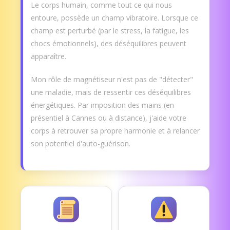
Le corps humain, comme tout ce qui nous
entoure, possède un champ vibratoire. Lorsque ce
champ est perturbé (par le stress, la fatigue, les
chocs émotionnels), des déséquilibres peuvent
apparaître.
Mon rôle de magnétiseur n'est pas de "détecter"
une maladie, mais de ressentir ces déséquilibres
énergétiques. Par imposition des mains (en
présentiel à Cannes ou à distance), j'aide votre
corps à retrouver sa propre harmonie et à relancer
son potentiel d'auto-guérison.