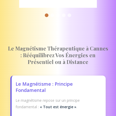
Le Magnétisme Thérapeutique à Cannes
: Rééquilibrez Vos Énergies en
Présentiel ou à Distance
Le Magnétisme : Principe
Fondamental
Le magnétisme repose sur un principe
fondamental :
« Tout est énergie »
.