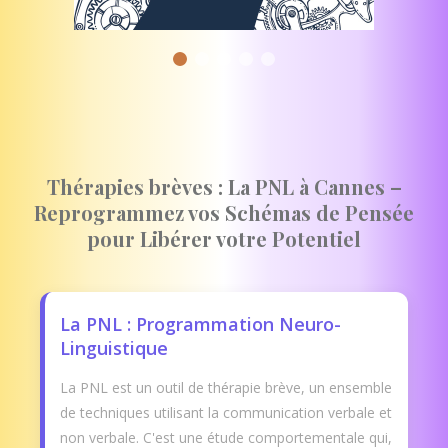
Thérapies brèves : La PNL à Cannes –
Reprogrammez vos Schémas de Pensée
pour Libérer votre Potentiel
La PNL : Programmation Neuro-
Linguistique
La PNL est un outil de thérapie brève, un ensemble
de techniques utilisant la communication verbale et
non verbale. C'est une étude comportementale qui,