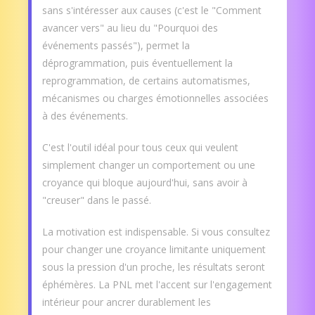
sans s'intéresser aux causes (c'est le "Comment
avancer vers" au lieu du "Pourquoi des
événements passés"), permet la
déprogrammation, puis éventuellement la
reprogrammation, de certains automatismes,
mécanismes ou charges émotionnelles associées
à des événements.
C'est l'outil idéal pour tous ceux qui veulent
simplement changer un comportement ou une
croyance qui bloque aujourd'hui, sans avoir à
"creuser" dans le passé.
La motivation est indispensable. Si vous consultez
pour changer une croyance limitante uniquement
sous la pression d'un proche, les résultats seront
éphémères. La PNL met l'accent sur l'engagement
intérieur pour ancrer durablement les