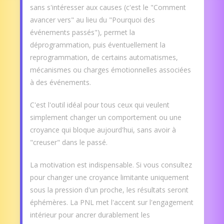
sans s'intéresser aux causes (c'est le "Comment
avancer vers" au lieu du "Pourquoi des
événements passés"), permet la
déprogrammation, puis éventuellement la
reprogrammation, de certains automatismes,
mécanismes ou charges émotionnelles associées
à des événements.
C'est l'outil idéal pour tous ceux qui veulent
simplement changer un comportement ou une
croyance qui bloque aujourd'hui, sans avoir à
"creuser" dans le passé.
La motivation est indispensable. Si vous consultez
pour changer une croyance limitante uniquement
sous la pression d'un proche, les résultats seront
éphémères. La PNL met l'accent sur l'engagement
intérieur pour ancrer durablement les