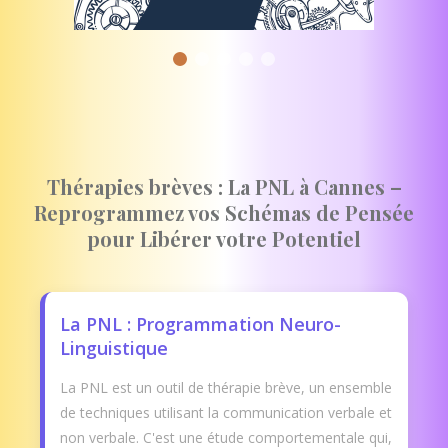
Thérapies brèves : La PNL à Cannes –
Reprogrammez vos Schémas de Pensée
pour Libérer votre Potentiel
La PNL : Programmation Neuro-
Linguistique
La PNL est un outil de thérapie brève, un ensemble
de techniques utilisant la communication verbale et
non verbale. C'est une étude comportementale qui,