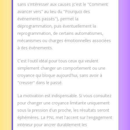
sans s'intéresser aux causes (c'est le "Comment
avancer vers" au lieu du "Pourquoi des
événements passés"), permet la
déprogrammation, puis éventuellement la
reprogrammation, de certains automatismes,
mécanismes ou charges émotionnelles associées
à des événements.
C'est l'outil idéal pour tous ceux qui veulent
simplement changer un comportement ou une
croyance qui bloque aujourd'hui, sans avoir à
"creuser" dans le passé.
La motivation est indispensable. Si vous consultez
pour changer une croyance limitante uniquement
sous la pression d'un proche, les résultats seront
éphémères. La PNL met l'accent sur l'engagement
intérieur pour ancrer durablement les