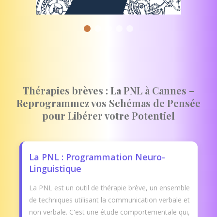
Thérapies brèves : La PNL à Cannes –
Reprogrammez vos Schémas de Pensée
pour Libérer votre Potentiel
La PNL : Programmation Neuro-
Linguistique
La PNL est un outil de thérapie brève, un ensemble
de techniques utilisant la communication verbale et
non verbale. C'est une étude comportementale qui,