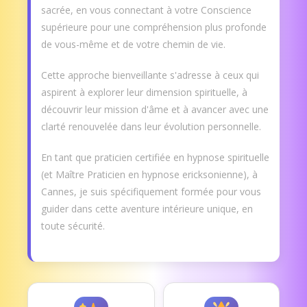
sacrée, en vous connectant à votre Conscience
supérieure pour une compréhension plus profonde
de vous-même et de votre chemin de vie.
Cette approche bienveillante s'adresse à ceux qui
aspirent à explorer leur dimension spirituelle, à
découvrir leur mission d'âme et à avancer avec une
clarté renouvelée dans leur évolution personnelle.
En tant que praticien certifiée en hypnose spirituelle
(et Maître Praticien en hypnose ericksonienne), à
Cannes, je suis spécifiquement formée pour vous
guider dans cette aventure intérieure unique, en
toute sécurité.