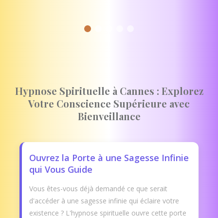
Hypnose Spirituelle à Cannes : Explorez
Votre Conscience Supérieure avec
Bienveillance
Ouvrez la Porte à une Sagesse Infinie
qui Vous Guide
Vous êtes-vous déjà demandé ce que serait
d'accéder à une sagesse infinie qui éclaire votre
existence ? L'hypnose spirituelle ouvre cette porte