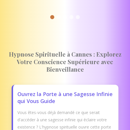
Hypnose Spirituelle à Cannes : Explorez
Votre Conscience Supérieure avec
Bienveillance
Ouvrez la Porte à une Sagesse Infinie
qui Vous Guide
Vous êtes-vous déjà demandé ce que serait
d'accéder à une sagesse infinie qui éclaire votre
existence ? L'hypnose spirituelle ouvre cette porte