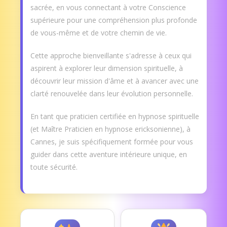
sacrée, en vous connectant à votre Conscience
supérieure pour une compréhension plus profonde
de vous-même et de votre chemin de vie.
Cette approche bienveillante s'adresse à ceux qui
aspirent à explorer leur dimension spirituelle, à
découvrir leur mission d'âme et à avancer avec une
clarté renouvelée dans leur évolution personnelle.
En tant que praticien certifiée en hypnose spirituelle
(et Maître Praticien en hypnose ericksonienne), à
Cannes, je suis spécifiquement formée pour vous
guider dans cette aventure intérieure unique, en
toute sécurité.