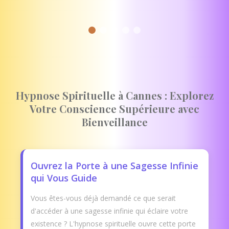
Hypnose Spirituelle à Cannes : Explorez
Votre Conscience Supérieure avec
Bienveillance
Ouvrez la Porte à une Sagesse Infinie
qui Vous Guide
Vous êtes-vous déjà demandé ce que serait
d'accéder à une sagesse infinie qui éclaire votre
existence ? L'hypnose spirituelle ouvre cette porte