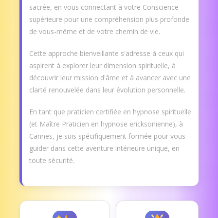
sacrée, en vous connectant à votre Conscience
supérieure pour une compréhension plus profonde
de vous-même et de votre chemin de vie.
Cette approche bienveillante s'adresse à ceux qui
aspirent à explorer leur dimension spirituelle, à
découvrir leur mission d'âme et à avancer avec une
clarté renouvelée dans leur évolution personnelle.
En tant que praticien certifiée en hypnose spirituelle
(et Maître Praticien en hypnose ericksonienne), à
Cannes, je suis spécifiquement formée pour vous
guider dans cette aventure intérieure unique, en
toute sécurité.