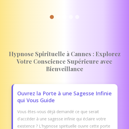
Hypnose Spirituelle à Cannes : Explorez
Votre Conscience Supérieure avec
Bienveillance
Ouvrez la Porte à une Sagesse Infinie
qui Vous Guide
Vous êtes-vous déjà demandé ce que serait
d'accéder à une sagesse infinie qui éclaire votre
existence ? L'hypnose spirituelle ouvre cette porte