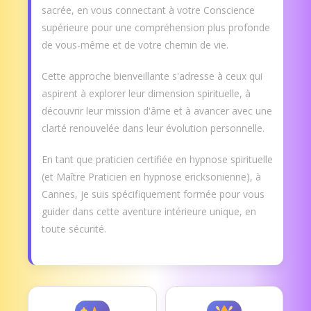
sacrée, en vous connectant à votre Conscience
supérieure pour une compréhension plus profonde
de vous-même et de votre chemin de vie.
Cette approche bienveillante s'adresse à ceux qui
aspirent à explorer leur dimension spirituelle, à
découvrir leur mission d'âme et à avancer avec une
clarté renouvelée dans leur évolution personnelle.
En tant que praticien certifiée en hypnose spirituelle
(et Maître Praticien en hypnose ericksonienne), à
Cannes, je suis spécifiquement formée pour vous
guider dans cette aventure intérieure unique, en
toute sécurité.