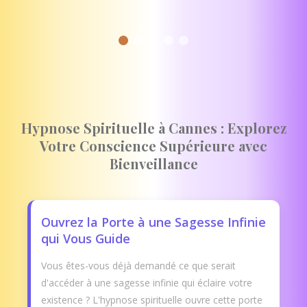
Hypnose Spirituelle à Cannes : Explorez
Votre Conscience Supérieure avec
Bienveillance
Ouvrez la Porte à une Sagesse Infinie
qui Vous Guide
Vous êtes-vous déjà demandé ce que serait
d'accéder à une sagesse infinie qui éclaire votre
existence ? L'hypnose spirituelle ouvre cette porte