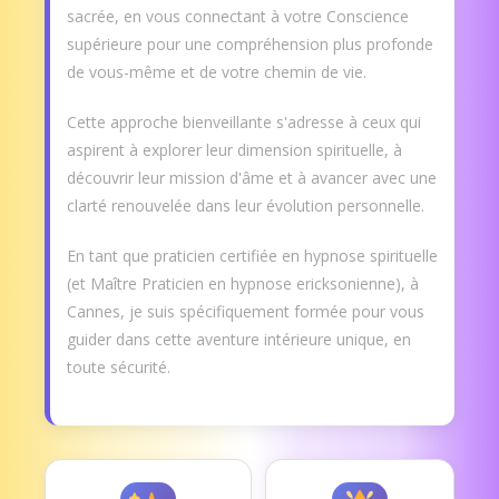
sacrée, en vous connectant à votre Conscience
supérieure pour une compréhension plus profonde
de vous-même et de votre chemin de vie.
Cette approche bienveillante s'adresse à ceux qui
aspirent à explorer leur dimension spirituelle, à
découvrir leur mission d'âme et à avancer avec une
clarté renouvelée dans leur évolution personnelle.
En tant que praticien certifiée en hypnose spirituelle
(et Maître Praticien en hypnose ericksonienne), à
Cannes, je suis spécifiquement formée pour vous
guider dans cette aventure intérieure unique, en
toute sécurité.