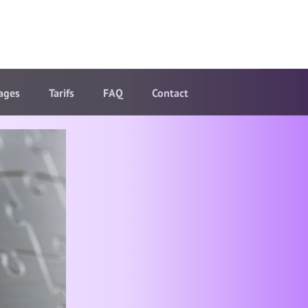
ages
Tarifs
FAQ
Contact