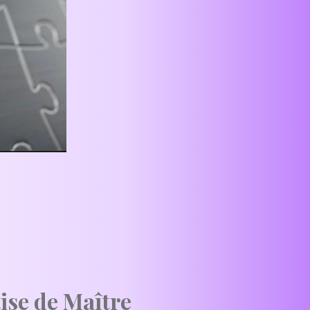
ise de Maître