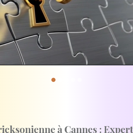
icksonienne à Cannes : Expert