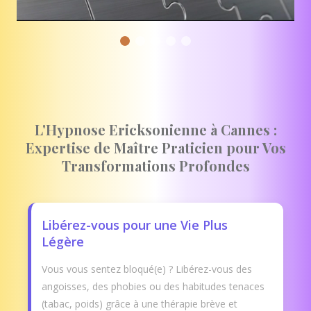
L'Hypnose Ericksonienne à Cannes :
Expertise de Maître Praticien pour Vos
Transformations Profondes
Libérez-vous pour une Vie Plus
Légère
Vous vous sentez bloqué(e) ? Libérez-vous des
angoisses, des phobies ou des habitudes tenaces
(tabac, poids) grâce à une thérapie brève et