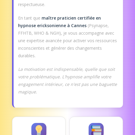
respectueuse.
En tant que
maître praticien certifiée en
hypnose ericksonienne à Cannes
(Psynapse,
FFHTB, WHO & NGH), je vous accompagne avec
une expertise avancée pour activer vos ressources
inconscientes et générer des changements
durables.
La motivation est indispensable, quelle que soit
votre problématique. L'hypnose amplifie votre
engagement intérieur, ce n'est pas une baguette
magique.