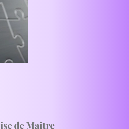
ise de Maître