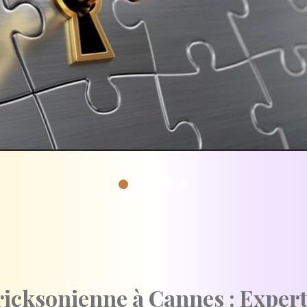
icksonienne à Cannes : Expert