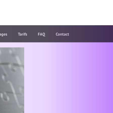
ages
Tarifs
FAQ
Contact