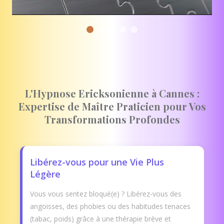
L'Hypnose Ericksonienne à Cannes :
Expertise de Maître Praticien pour Vos
Transformations Profondes
Libérez-vous pour une Vie Plus
Légère
Vous vous sentez bloqué(e) ? Libérez-vous des
angoisses, des phobies ou des habitudes tenaces
(tabac, poids) grâce à une thérapie brève et