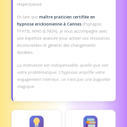
respectueuse.
En tant que
maître praticien certifiée en
hypnose ericksonienne à Cannes
(Psynapse,
FFHTB, WHO & NGH), je vous accompagne avec
une expertise avancée pour activer vos ressources
inconscientes et générer des changements
durables.
La motivation est indispensable, quelle que soit
votre problématique. L'hypnose amplifie votre
engagement intérieur, ce n'est pas une baguette
magique.