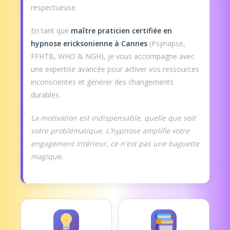
respectueuse.
En tant que
maître praticien certifiée en
hypnose ericksonienne à Cannes
(Psynapse,
FFHTB, WHO & NGH), je vous accompagne avec
une expertise avancée pour activer vos ressources
inconscientes et générer des changements
durables.
La motivation est indispensable, quelle que soit
votre problématique. L'hypnose amplifie votre
engagement intérieur, ce n'est pas une baguette
magique.