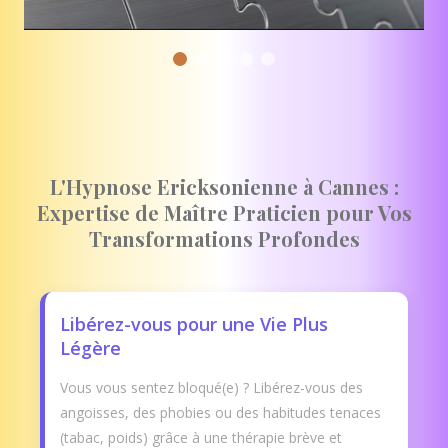
L'Hypnose Ericksonienne à Cannes :
Expertise de Maître Praticien pour Vos
Transformations Profondes
Libérez-vous pour une Vie Plus
Légère
Vous vous sentez bloqué(e) ? Libérez-vous des
angoisses, des phobies ou des habitudes tenaces
(tabac, poids) grâce à une thérapie brève et