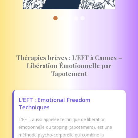
Thérapies brèves : L'EFT à Cannes –
Libération Émotionnelle par
Tapotement
L'EFT : Emotional Freedom
Techniques
L'EFT, aussi appelée technique de libération
émotionnelle ou tapping (tapotement), est une
méthode psycho-corporelle qui combine la