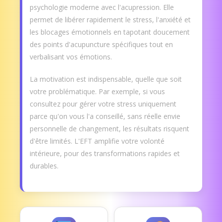
psychologie moderne avec l'acupression. Elle
permet de libérer rapidement le stress, l'anxiété et
les blocages émotionnels en tapotant doucement
des points d'acupuncture spécifiques tout en
verbalisant vos émotions.
La motivation est indispensable, quelle que soit
votre problématique. Par exemple, si vous
consultez pour gérer votre stress uniquement
parce qu'on vous l'a conseillé, sans réelle envie
personnelle de changement, les résultats risquent
d'être limités. L'EFT amplifie votre volonté
intérieure, pour des transformations rapides et
durables.