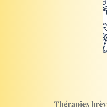
Thérapies brèv