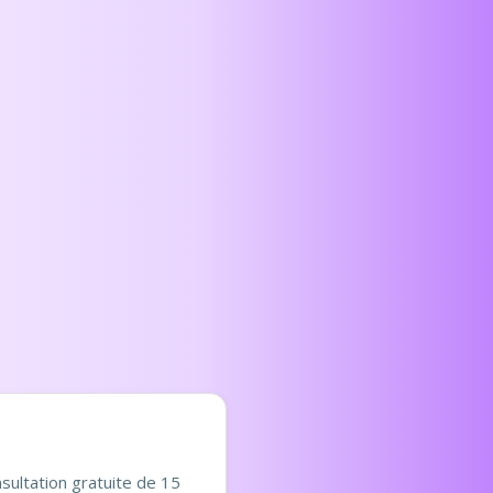
sultation gratuite de 15