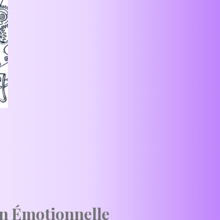
on Émotionnelle