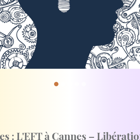
es : L'EFT à Cannes – Libérati