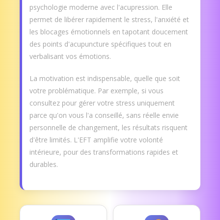
psychologie moderne avec l'acupression. Elle
permet de libérer rapidement le stress, l'anxiété et
les blocages émotionnels en tapotant doucement
des points d'acupuncture spécifiques tout en
verbalisant vos émotions.
La motivation est indispensable, quelle que soit
votre problématique. Par exemple, si vous
consultez pour gérer votre stress uniquement
parce qu'on vous l'a conseillé, sans réelle envie
personnelle de changement, les résultats risquent
d'être limités. L'EFT amplifie votre volonté
intérieure, pour des transformations rapides et
durables.