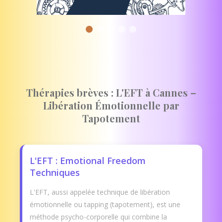
Thérapies brèves : L'EFT à Cannes –
Libération Émotionnelle par
Tapotement
L'EFT : Emotional Freedom
Techniques
L'EFT, aussi appelée technique de libération
émotionnelle ou tapping (tapotement), est une
méthode psycho-corporelle qui combine la